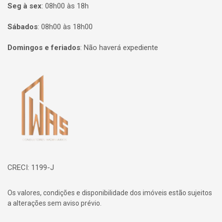
Seg à sex
:
08h00 às 18h
Sábados
:
08h00 às 18h00
Domingos e feriados
:
Não haverá expediente
Página inicial
CRECI: 1199-J
Os valores, condições e disponibilidade dos imóveis estão sujeitos
a alterações sem aviso prévio.