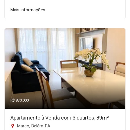
Mais informações
R$ 830.000
Apartamento à Venda com 3 quartos, 89m²
Marco, Belém-PA