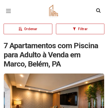
Página inicial
Ordenar
Filtrar
7 Apartamentos com Piscina
para Adulto à Venda em
Marco, Belém, PA