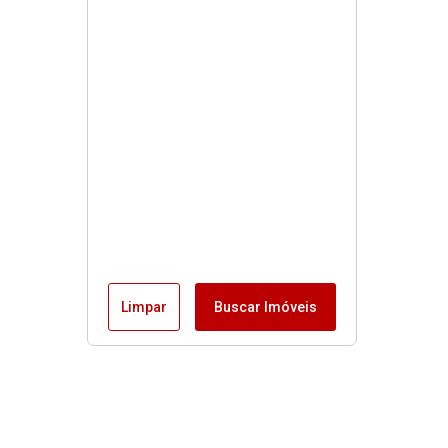
Limpar
Buscar Imóveis