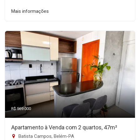
Mais informações
R$ 569.000
Apartamento à Venda com 2 quartos, 47m²
Batista Campos, Belém-PA