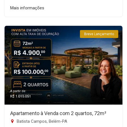
Mais informações
Breve Lançamento
A partir de:
R$ 1.015.051
Apartamento à Venda com 2 quartos, 72m²
Batista Campos, Belém-PA