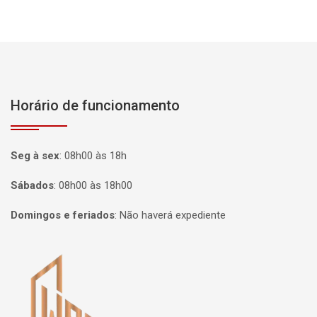
Horário de funcionamento
Seg à sex
:
08h00 às 18h
Sábados
:
08h00 às 18h00
Domingos e feriados
:
Não haverá expediente
Página inicial