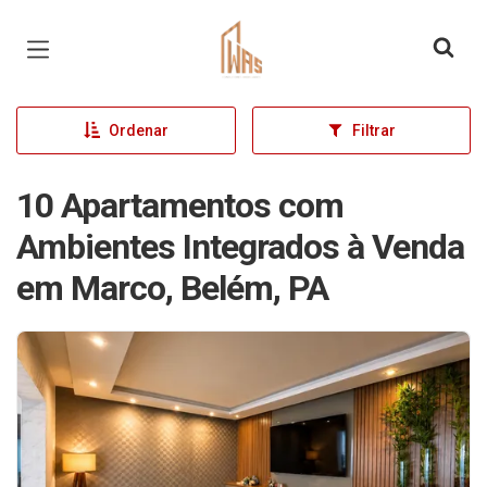
Página inicial
Ordenar
Filtrar
10 Apartamentos com
Ambientes Integrados à Venda
em Marco, Belém, PA