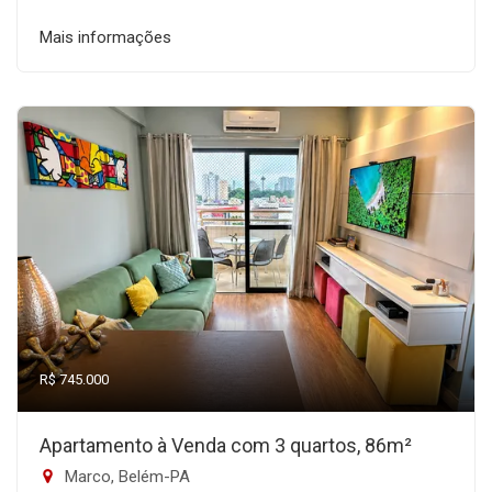
Mais informações
R$ 745.000
Apartamento à Venda com 3 quartos, 86m²
Marco, Belém-PA