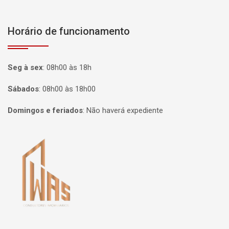
Horário de funcionamento
Seg à sex
:
08h00 às 18h
Sábados
:
08h00 às 18h00
Domingos e feriados
:
Não haverá expediente
Página inicial