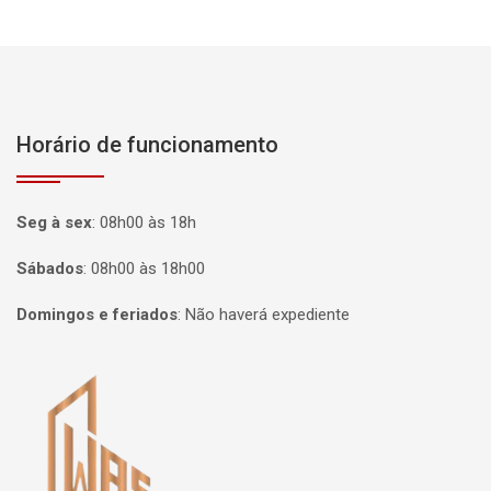
Horário de funcionamento
Seg à sex
:
08h00 às 18h
Sábados
:
08h00 às 18h00
Domingos e feriados
:
Não haverá expediente
Página inicial