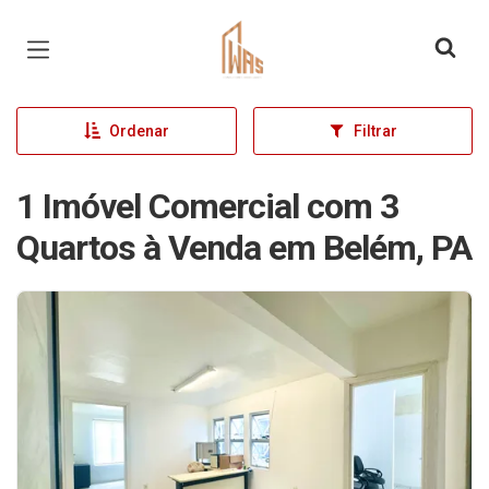
Página inicial
Ordenar
Filtrar
1 Imóvel Comercial com 3
Quartos à Venda em Belém, PA