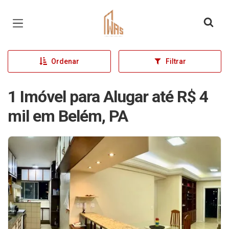
Página inicial
Ordenar
Filtrar
1 Imóvel para Alugar até R$ 4
mil em Belém, PA