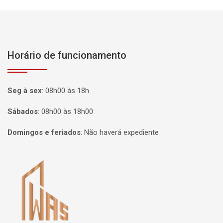
Horário de funcionamento
Seg à sex
:
08h00 às 18h
Sábados
:
08h00 às 18h00
Domingos e feriados
:
Não haverá expediente
Página inicial