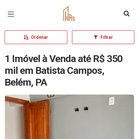
Página inicial
Ordenar
Filtrar
1 Imóvel à Venda até R$ 350
mil em Batista Campos,
Belém, PA