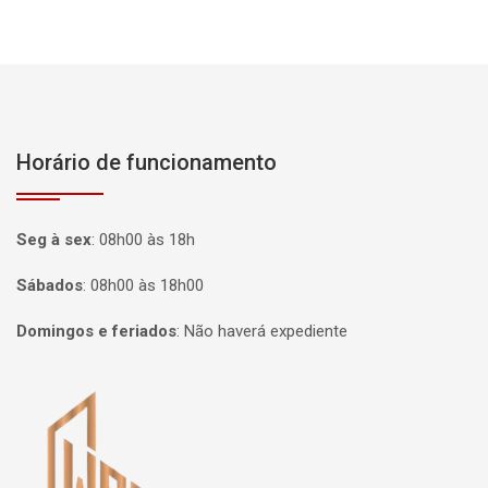
Horário de funcionamento
Seg à sex
:
08h00 às 18h
Sábados
:
08h00 às 18h00
Domingos e feriados
:
Não haverá expediente
Página inicial