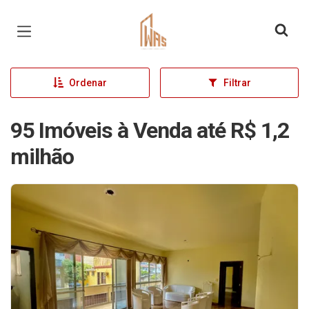
Página inicial
Ordenar
Filtrar
95 Imóveis à Venda até R$ 1,2
milhão