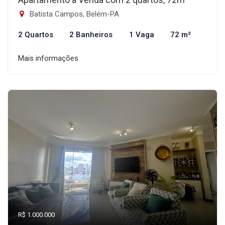
Batista Campos, Belém-PA
2 Quartos
2 Banheiros
1 Vaga
72 m²
Mais informações
R$ 1.000.000