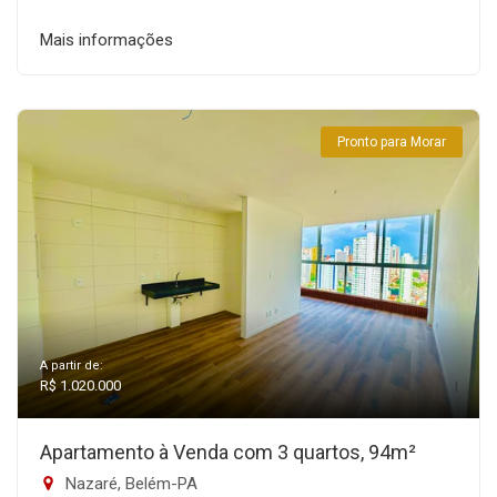
Mais informações
Pronto para Morar
A partir de:
R$ 1.020.000
Apartamento à Venda com 3 quartos, 94m²
Nazaré, Belém-PA