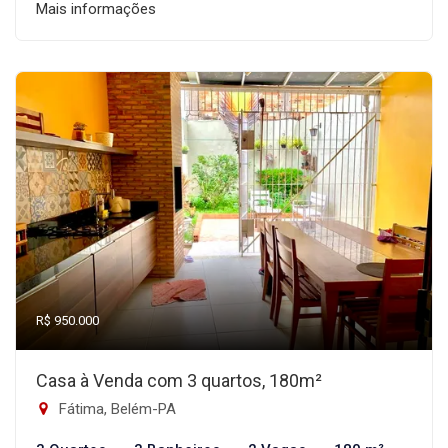
Mais informações
R$ 950.000
Casa à Venda com 3 quartos, 180m²
Fátima, Belém-PA