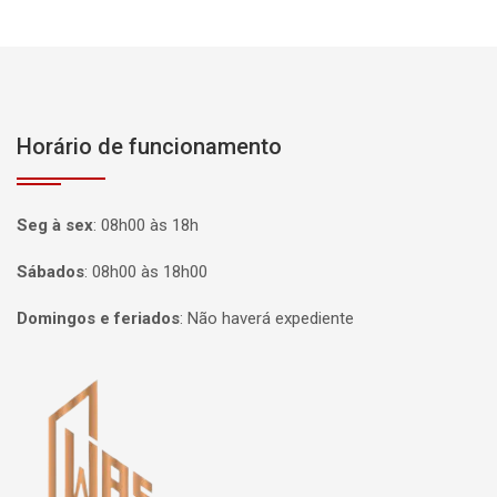
Horário de funcionamento
Seg à sex
:
08h00 às 18h
Sábados
:
08h00 às 18h00
Domingos e feriados
:
Não haverá expediente
Página inicial