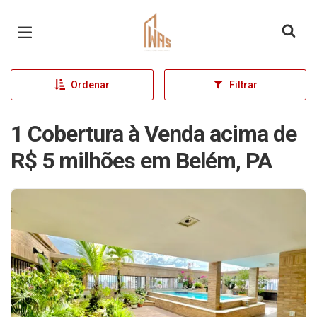
Página inicial
Ordenar
Filtrar
1 Cobertura à Venda acima de
R$ 5 milhões em Belém, PA