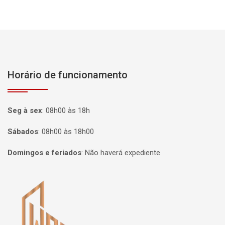
Horário de funcionamento
Seg à sex
:
08h00 às 18h
Sábados
:
08h00 às 18h00
Domingos e feriados
:
Não haverá expediente
Página inicial