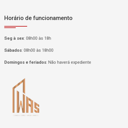
Horário de funcionamento
Seg à sex
:
08h00 às 18h
Sábados
:
08h00 às 18h00
Domingos e feriados
:
Não haverá expediente
Página inicial