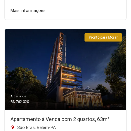
Mais informações
Pronto para Morar
A partir de:
R$ 762.020
Apartamento à Venda com 2 quartos, 63m²
São Brás, Belém-PA