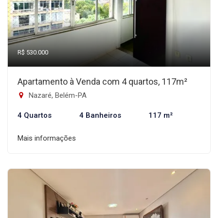
R$ 530.000
Apartamento à Venda com 4 quartos, 117m²
Nazaré, Belém-PA
4 Quartos
4 Banheiros
117 m²
Mais informações