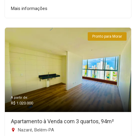
Mais informações
Pronto para Morar
A partir de:
R$ 1.020.000
Apartamento à Venda com 3 quartos, 94m²
Nazaré, Belém-PA