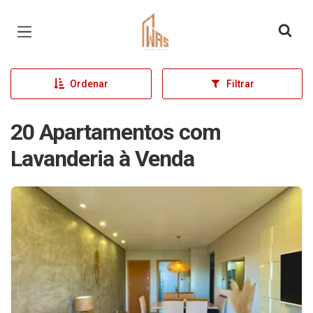
Página inicial
Ordenar
Filtrar
20 Apartamentos com
Lavanderia à Venda