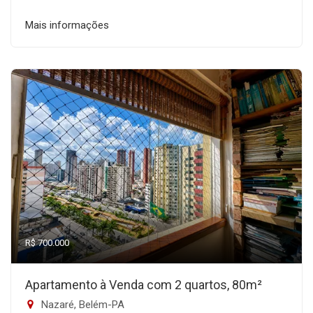
Mais informações
R$ 700.000
Apartamento à Venda com 2 quartos, 80m²
Nazaré, Belém-PA