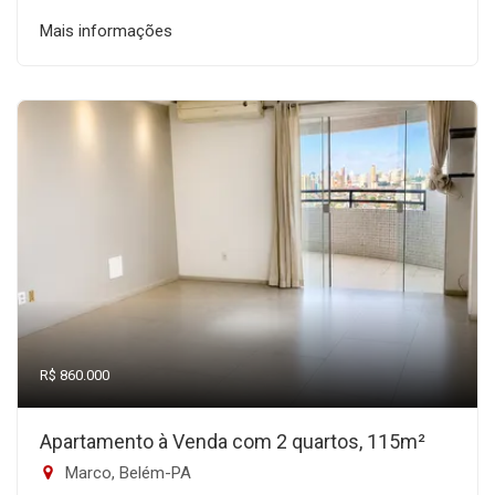
Mais informações
R$ 860.000
Apartamento à Venda com 2 quartos, 115m²
Marco, Belém-PA