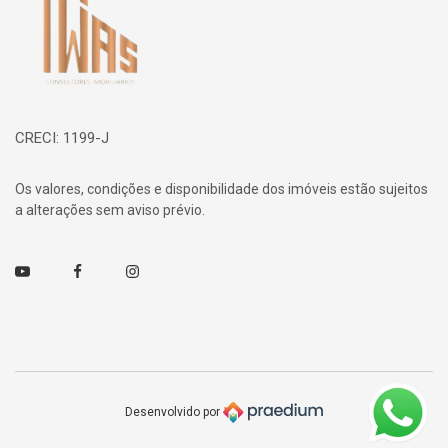
CRECI: 1199-J
Os valores, condições e disponibilidade dos imóveis estão sujeitos
a alterações sem aviso prévio.
Youtube
Facebook
Instagram
Desenvolvido por