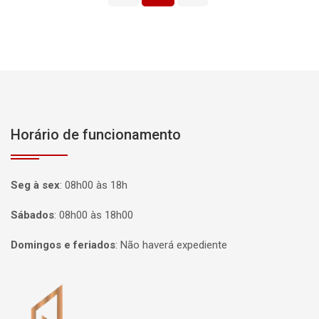
Horário de funcionamento
Seg à sex
:
08h00 às 18h
Sábados
:
08h00 às 18h00
Domingos e feriados
:
Não haverá expediente
Página inicial