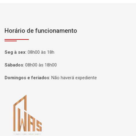
Horário de funcionamento
Seg à sex
:
08h00 às 18h
Sábados
:
08h00 às 18h00
Domingos e feriados
:
Não haverá expediente
Página inicial