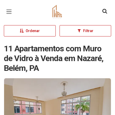
Página inicial
Ordenar
Filtrar
11 Apartamentos com Muro
de Vidro à Venda em Nazaré,
Belém, PA