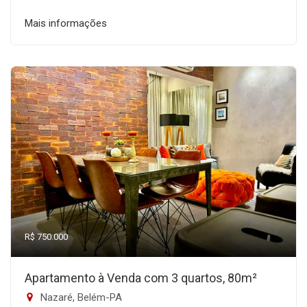
Mais informações
R$ 750.000
Apartamento à Venda com 3 quartos, 80m²
Nazaré, Belém-PA