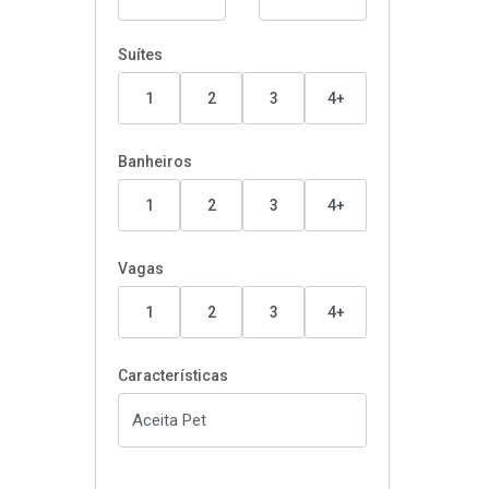
Suítes
1
2
3
4+
Banheiros
1
2
3
4+
Vagas
1
2
3
4+
Características