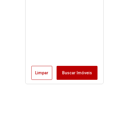
Limpar
Buscar Imóveis
Horário de funcionamento