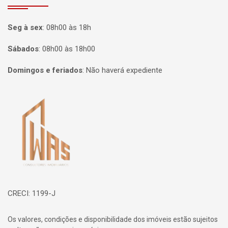
Seg à sex
:
08h00 às 18h
Sábados
:
08h00 às 18h00
Domingos e feriados
:
Não haverá expediente
Página inicial
CRECI: 1199-J
Os valores, condições e disponibilidade dos imóveis estão sujeitos