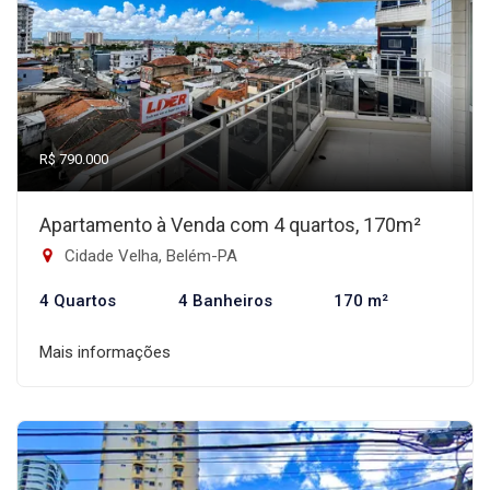
R$ 790.000
Apartamento à Venda com 4 quartos, 170m²
Cidade Velha, Belém-PA
4 Quartos
4 Banheiros
170 m²
Mais informações