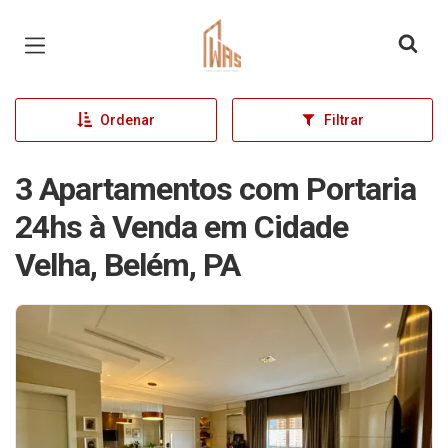
Página inicial
Ordenar
Filtrar
3 Apartamentos com Portaria
24hs à Venda em Cidade
Velha, Belém, PA