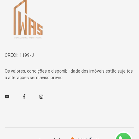
CRECI: 1199-J
Os valores, condições e disponibilidade dos imóveis estão sujeitos
a alterações sem aviso prévio.
Youtube
Facebook
Instagram